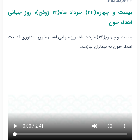
23 خرداد 1405
بیست و چهارم(24) خرداد ماه(14 ژوئن)، روز جهانی
اهداء خون
بیست و چهارم(24) خرداد ماه، روز جهانی اهداء خون، یادآوری اهمیت
اهداء خون به بیماران نیازمند.