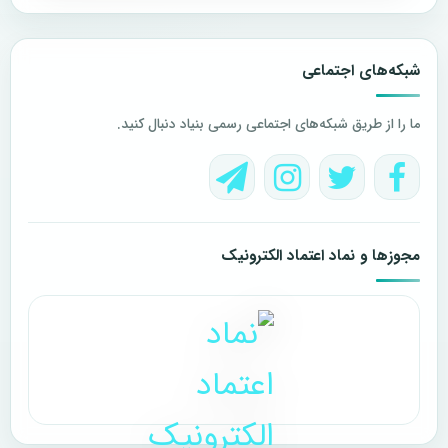
شبکه‌های اجتماعی
ما را از طریق شبکه‌های اجتماعی رسمی بنیاد دنبال کنید.
مجوزها و نماد اعتماد الکترونیک