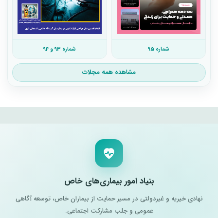
شماره 95
شماره 93 و 94
مشاهده همه مجلات
بنیاد امور بیماری‌های خاص
نهادی خیریه و غیردولتی در مسیر حمایت از بیماران خاص، توسعه آگاهی
عمومی و جلب مشارکت اجتماعی.