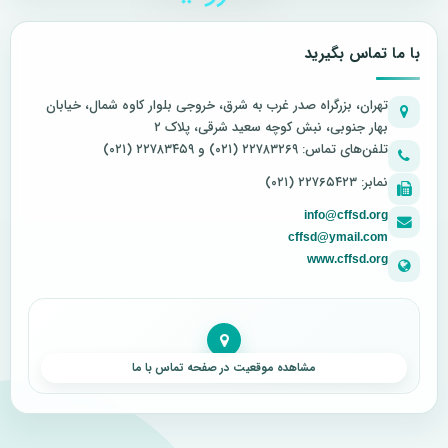
با ما تماس بگیرید
تهران، بزرگراه صدر غرب به شرق، خروجی بلوار کاوه شمال، خیابان
بهار جنوبی، نبش کوچه سعید شرقی، پلاک ۲
تلفن‌های تماس: ۲۲۷۸۳۲۶۹ (۰۲۱) و ۲۲۷۸۳۴۵۹ (۰۲۱)
نمابر: ۲۲۷۶۵۴۲۳ (۰۲۱)
info@cffsd.org
cffsd@ymail.com
www.cffsd.org
مشاهده موقعیت در صفحه تماس با ما